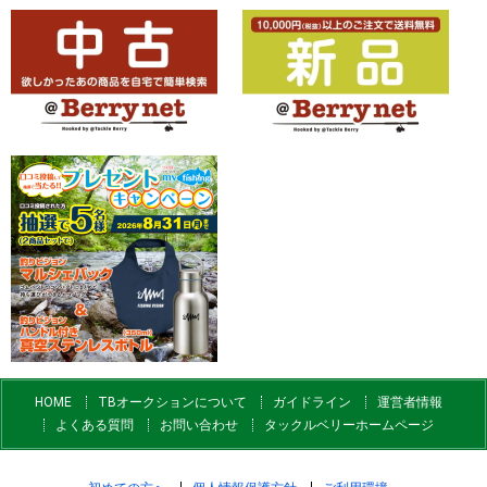
HOME
TBオークションについて
ガイドライン
運営者情報
よくある質問
お問い合わせ
タックルベリーホームページ