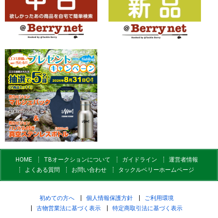
HOME
TBオークションについて
ガイドライン
運営者情報
よくある質問
お問い合わせ
タックルベリーホームページ
初めての方へ
個人情報保護方針
ご利用環境
古物営業法に基づく表示
特定商取引法に基づく表示