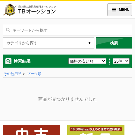
MENU
検索
検索結果
その他用品
ブーツ類
商品が見つかりませんでした