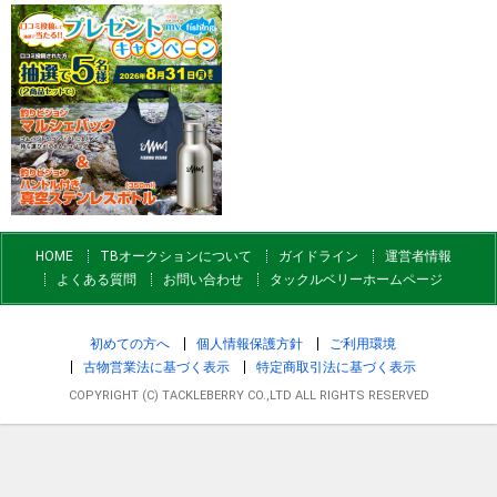
HOME
TBオークションについて
ガイドライン
運営者情報
よくある質問
お問い合わせ
タックルベリーホームページ
初めての方へ
個人情報保護方針
ご利用環境
古物営業法に基づく表示
特定商取引法に基づく表示
COPYRIGHT (C) TACKLEBERRY CO.,LTD ALL RIGHTS RESERVED