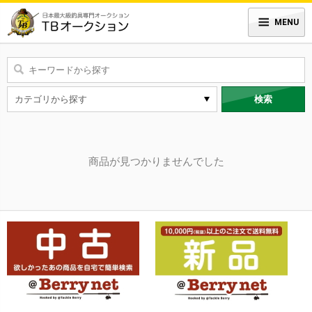
MENU
検索
商品が見つかりませんでした