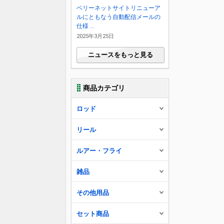
ベリーネットサイトリニューア
ルにともなう自動配信メールの
仕様 ...
2025年3月25日
ニュースをもっと見る
商品カテゴリ
ロッド
リール
ルアー・フライ
雑品
その他用品
セット商品