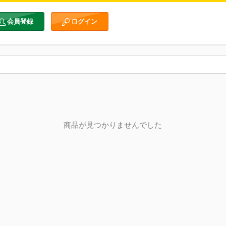
会員登録
ログイン
商品が見つかりませんでした