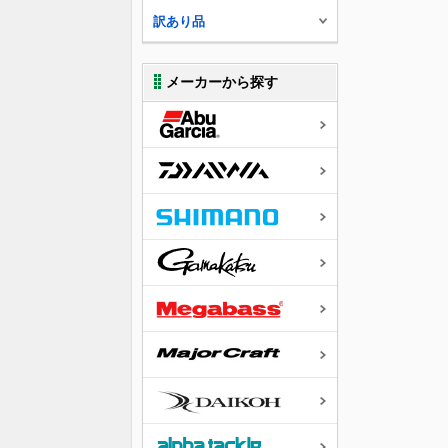
訳あり品
メーカーから探す