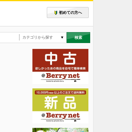
初めての方へ
検索