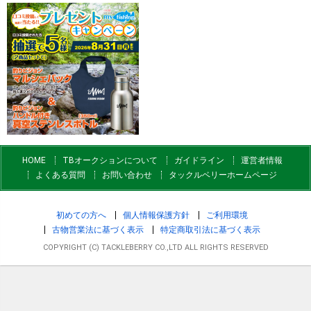
HOME
TBオークションについて
ガイドライン
運営者情報
よくある質問
お問い合わせ
タックルベリーホームページ
初めての方へ
個人情報保護方針
ご利用環境
古物営業法に基づく表示
特定商取引法に基づく表示
COPYRIGHT (C) TACKLEBERRY CO.,LTD ALL RIGHTS RESERVED