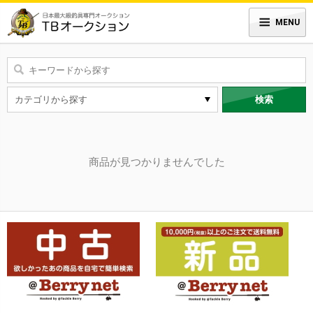
MENU
検索
商品が見つかりませんでした