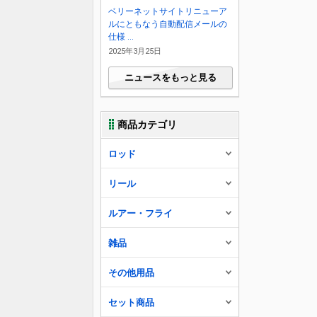
ベリーネットサイトリニューア
ルにともなう自動配信メールの
仕様 ...
2025年3月25日
ニュースをもっと見る
商品カテゴリ
ロッド
リール
ルアー・フライ
雑品
その他用品
セット商品