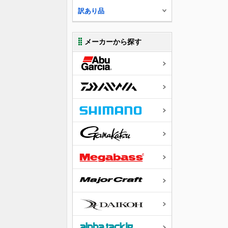
訳あり品
メーカーから探す