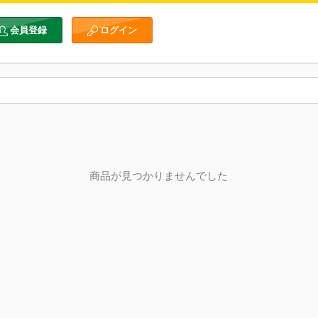
会員登録
ログイン
商品が見つかりませんでした