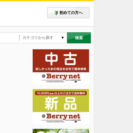
初めての方へ
検索