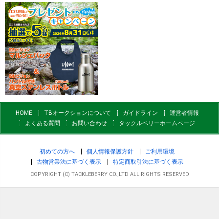
HOME
TBオークションについて
ガイドライン
運営者情報
よくある質問
お問い合わせ
タックルベリーホームページ
初めての方へ
個人情報保護方針
ご利用環境
古物営業法に基づく表示
特定商取引法に基づく表示
COPYRIGHT (C) TACKLEBERRY CO.,LTD ALL RIGHTS RESERVED