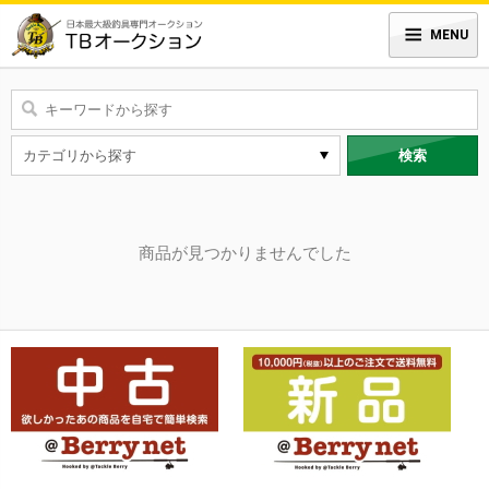
MENU
検索
商品が見つかりませんでした