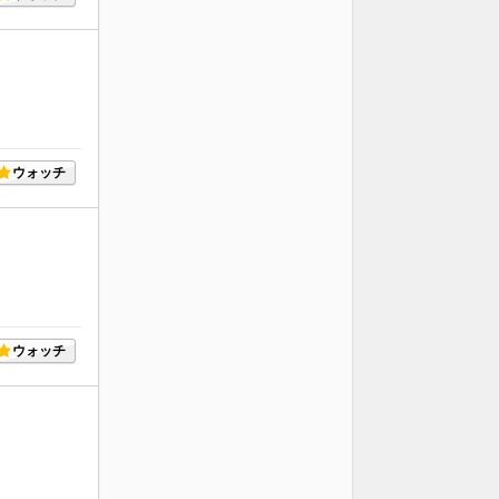
ウォッチ
ウォッチ