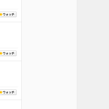
ウォッチ
ウォッチ
ウォッチ