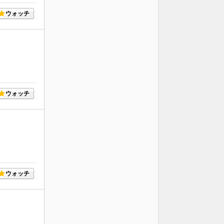
ウォッチ
ウォッチ
ウォッチ