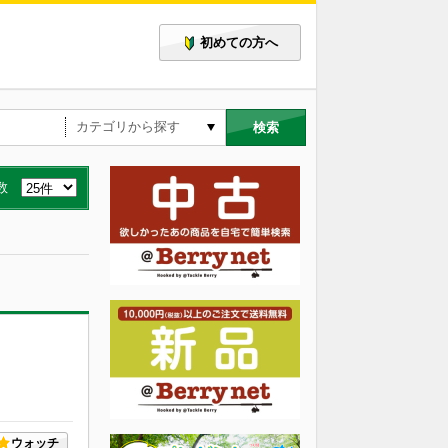
初めての方へ
検索
数
ウォッチ