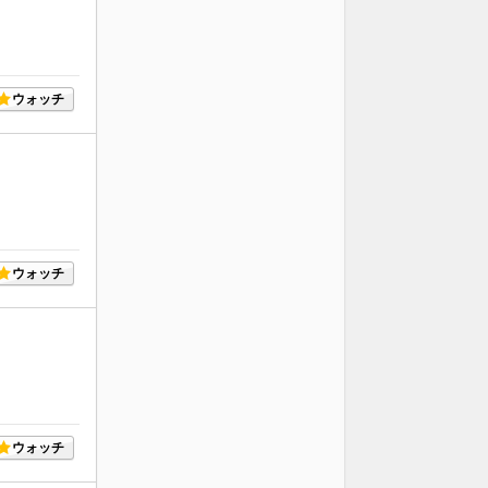
ウォッチ
ウォッチ
ウォッチ