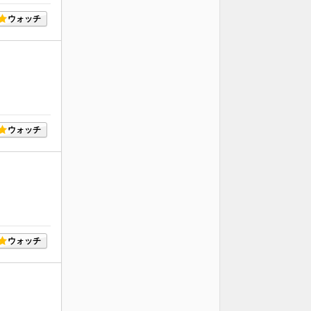
ウォッチ
ウォッチ
ウォッチ