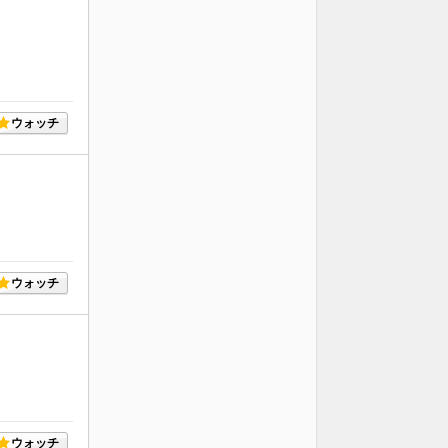
ウォッチ
ウォッチ
ウォッチ