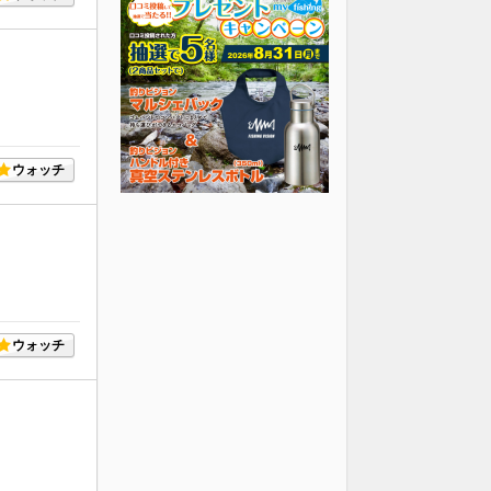
ウォッチ
ウォッチ