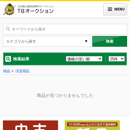
MENU
検索
検索結果
雑品
渓流用品
商品が見つかりませんでした