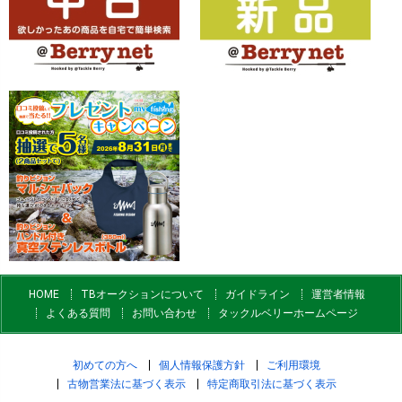
HOME
TBオークションについて
ガイドライン
運営者情報
よくある質問
お問い合わせ
タックルベリーホームページ
初めての方へ
個人情報保護方針
ご利用環境
古物営業法に基づく表示
特定商取引法に基づく表示