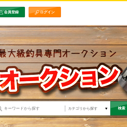
会員登録
ログイン
検索