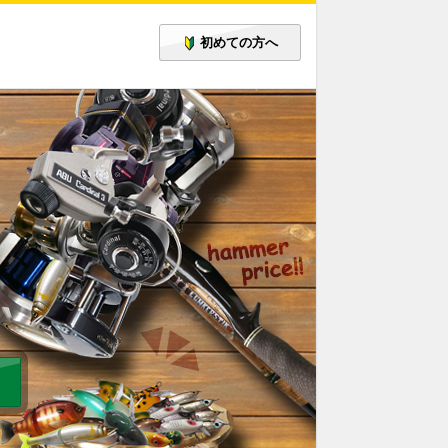
初めての方へ