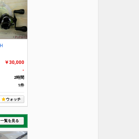
RH
￥30,000
-
2時間
1件
ウォッチ
一覧を見る