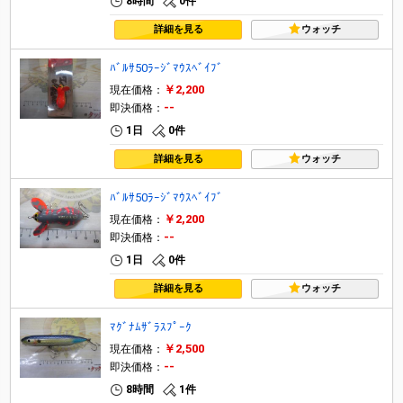
8時間
0件
詳細を見る
ウォッチ
ﾊﾞﾙｻ50ﾗｰｼﾞﾏｳｽﾍﾞｲﾌﾞ
￥2,200
現在価格：
--
即決価格：
1日
0件
詳細を見る
ウォッチ
ﾊﾞﾙｻ50ﾗｰｼﾞﾏｳｽﾍﾞｲﾌﾞ
￥2,200
現在価格：
--
即決価格：
1日
0件
詳細を見る
ウォッチ
ﾏｸﾞﾅﾑｻﾞﾗｽﾌﾟｰｸ
￥2,500
現在価格：
--
即決価格：
8時間
1件