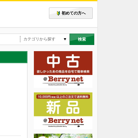
初めての方へ
検索