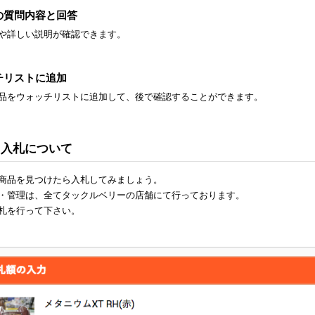
への質問内容と回答
や詳しい説明が確認できます。
チリストに追加
品をウォッチリストに追加して、後で確認することができます。
4: 入札について
商品を見つけたら入札してみましょう。
・管理は、全てタックルベリーの店舗にて行っております。
札を行って下さい。