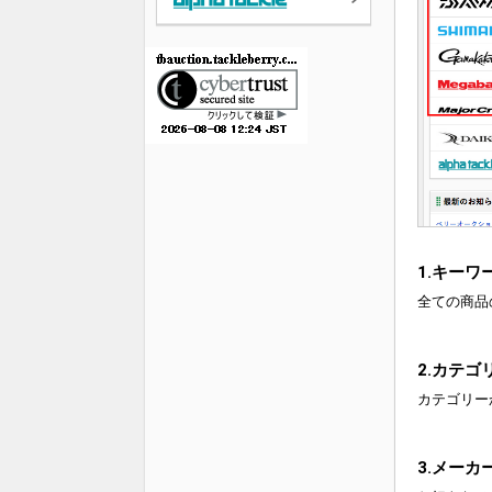
1.キーワ
全ての商品
2.カテゴ
カテゴリー
3.メーカ