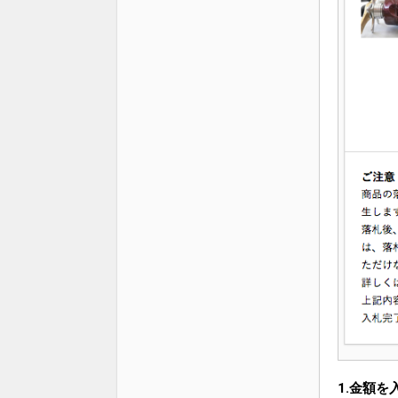
1.金額を