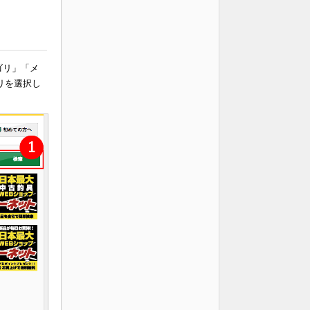
ゴリ」「メ
リを選択し