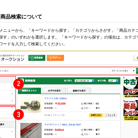
2: 商品検索について
メニューから、「キーワードから探す」「カテゴリからさがす」「商品カテ
探す」のいずれかを選択します。 「キーワードから探す」の場合は、カテゴ
ワードを入力して検索してください。