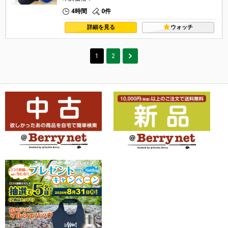
4時間
0件
詳細を見る
ウォッチ
1
2