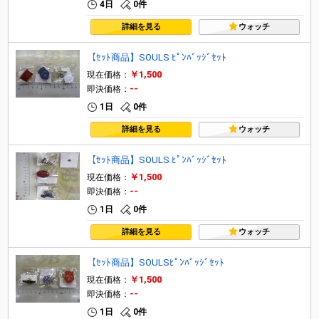
4日
0件
詳細を見る
ウォッチ
【ｾｯﾄ商品】SOULS ﾋﾟﾝﾊﾞｯｼﾞｾｯﾄ
￥1,500
現在価格：
--
即決価格：
1日
0件
詳細を見る
ウォッチ
【ｾｯﾄ商品】SOULS ﾋﾟﾝﾊﾞｯｼﾞｾｯﾄ
￥1,500
現在価格：
--
即決価格：
1日
0件
詳細を見る
ウォッチ
【ｾｯﾄ商品】SOULSﾋﾟﾝﾊﾞｯｼﾞｾｯﾄ
￥1,500
現在価格：
--
即決価格：
1日
0件