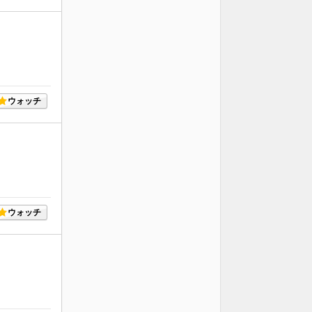
ウォッチ
ウォッチ