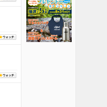
ウォッチ
ウォッチ