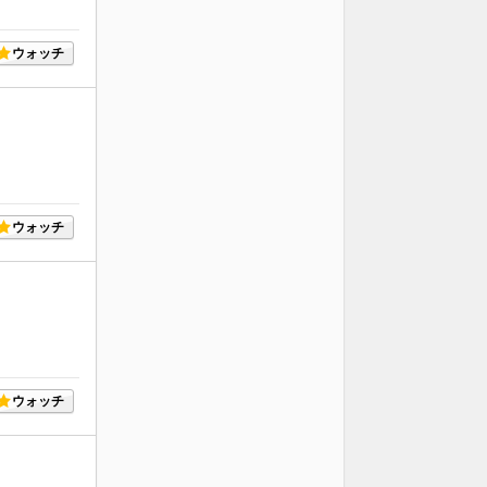
ウォッチ
ウォッチ
ウォッチ