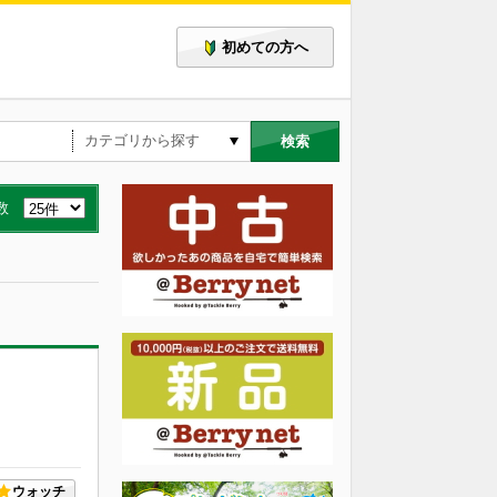
初めての方へ
検索
数
ウォッチ