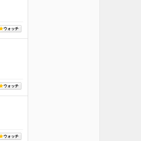
ウォッチ
ウォッチ
ウォッチ