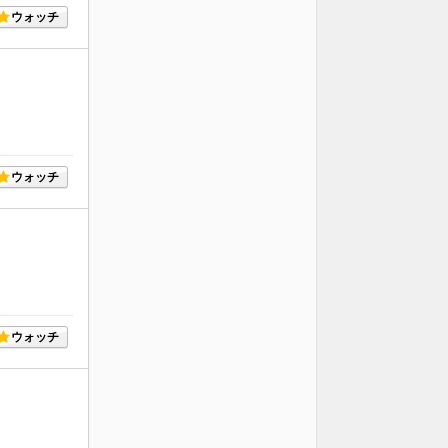
ウォッチ
ウォッチ
ウォッチ