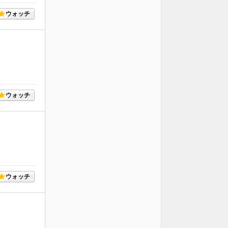
ウォッチ
ウォッチ
ウォッチ