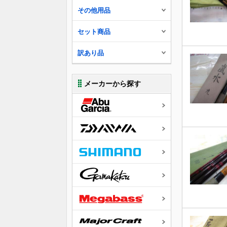
その他用品
セット商品
訳あり品
メーカーから探す