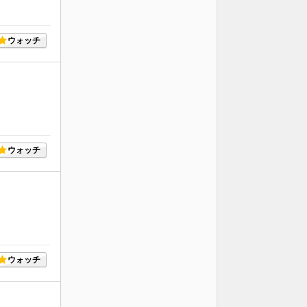
ウォッチ
ウォッチ
ウォッチ