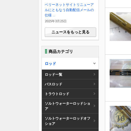
ベリーネットサイトリニューア
ルにともなう自動配信メールの
仕様 ...
2025年3月25日
ニュースをもっと見る
商品カテゴリ
ロッド
ロッド一覧
バスロッド
トラウトロッド
ソルトウォーターロッドショ
ア
ソルトウォーターロッドオフ
ショア