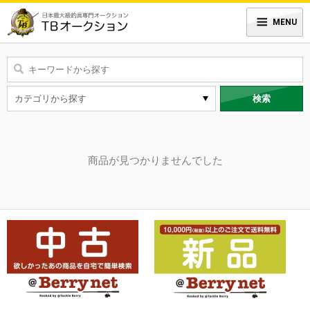
MENU
検索
商品が見つかりませんでした