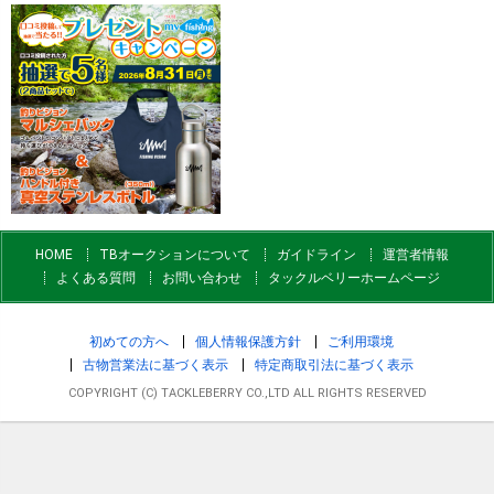
HOME
TBオークションについて
ガイドライン
運営者情報
よくある質問
お問い合わせ
タックルベリーホームページ
初めての方へ
個人情報保護方針
ご利用環境
古物営業法に基づく表示
特定商取引法に基づく表示
COPYRIGHT (C) TACKLEBERRY CO.,LTD ALL RIGHTS RESERVED