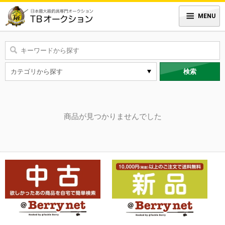
MENU
検索
商品が見つかりませんでした