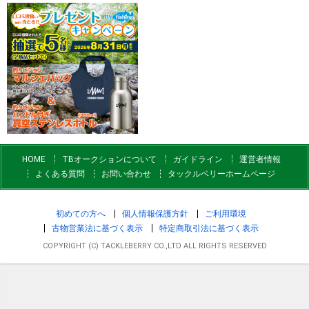
HOME
TBオークションについて
ガイドライン
運営者情報
よくある質問
お問い合わせ
タックルベリーホームページ
初めての方へ
個人情報保護方針
ご利用環境
古物営業法に基づく表示
特定商取引法に基づく表示
COPYRIGHT (C) TACKLEBERRY CO.,LTD ALL RIGHTS RESERVED