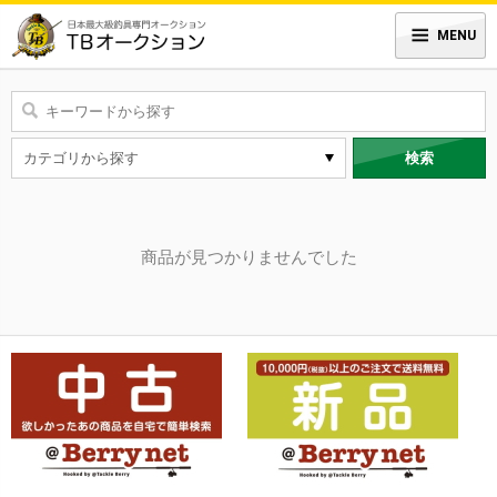
MENU
検索
商品が見つかりませんでした