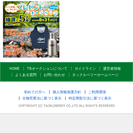
HOME
TBオークションについて
ガイドライン
運営者情報
よくある質問
お問い合わせ
タックルベリーホームページ
初めての方へ
個人情報保護方針
ご利用環境
古物営業法に基づく表示
特定商取引法に基づく表示
COPYRIGHT (C) TACKLEBERRY CO.,LTD ALL RIGHTS RESERVED