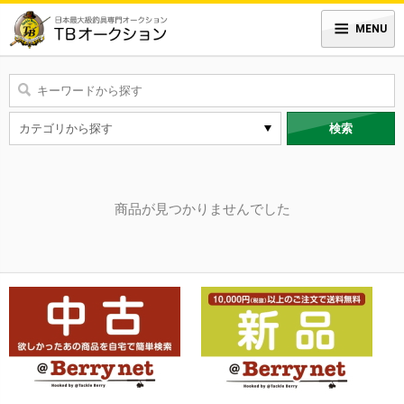
MENU
検索
商品が見つかりませんでした